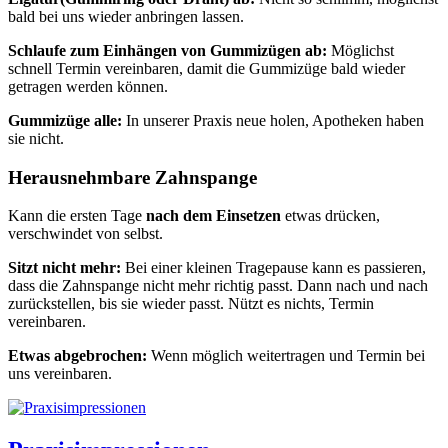
bald bei uns wieder anbringen lassen.
Schlaufe zum Einhängen von Gummizügen ab:
Möglichst
schnell Termin vereinbaren, damit die Gummizüge bald wieder
getragen werden können.
Gummizüge alle:
In unserer Praxis neue holen, Apotheken haben
sie nicht.
Herausnehmbare Zahnspange
Kann die ersten Tage
nach dem Einsetzen
etwas drücken,
verschwindet von selbst.
Sitzt nicht mehr:
Bei einer kleinen Tragepause kann es passieren,
dass die Zahnspange nicht mehr richtig passt. Dann nach und nach
zurückstellen, bis sie wieder passt. Nützt es nichts, Termin
vereinbaren.
Etwas abgebrochen:
Wenn möglich weitertragen und Termin bei
uns vereinbaren.