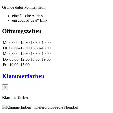
Gründe dafür könnten sein:
eine falsche Adresse
ein „out-of-date“ Link
Öffnungszeiten
Mo
08.00–12.30
13.30–19.00
Di
08.00–12.30
13.30–18.00
Mi
08.00–12.30
13.30–19.00
Do
08.00–12.30
13.30–19.00
Fr
10.00–15.00
Klammerfarben
×
Klammerfarben